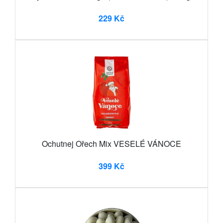
229 Kč
Ochutnej Ořech Mix VESELÉ VÁNOCE
399 Kč