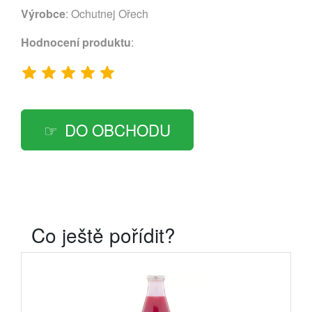
Výrobce
:
Ochutnej Ořech
Hodnocení produktu
:
DO OBCHODU
Co ještě pořídit?