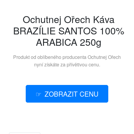
Ochutnej Ořech Káva
BRAZÍLIE SANTOS 100%
ARABICA 250g
Produkt od oblíbeného producenta
Ochutnej Ořech
nyní získáte za přívětivou cenu.
ZOBRAZIT CENU