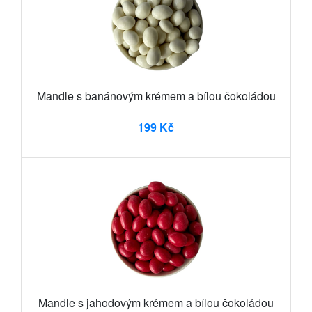
Mandle s banánovým krémem a bílou čokoládou
199 Kč
Mandle s jahodovým krémem a bílou čokoládou