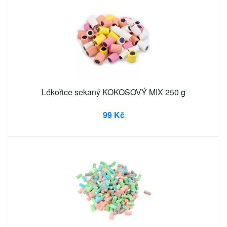
Lékořice sekaný KOKOSOVÝ MIX 250 g
99 Kč