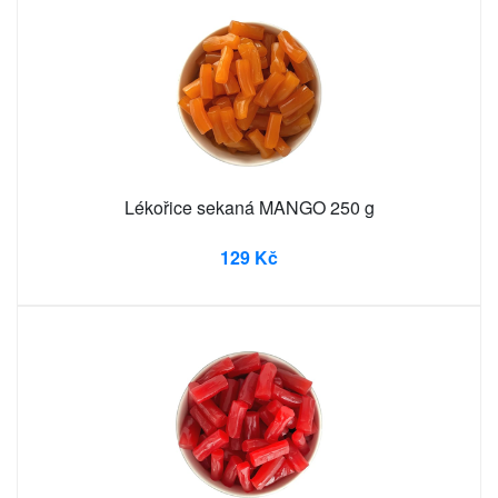
Lékořice sekaná MANGO 250 g
129 Kč