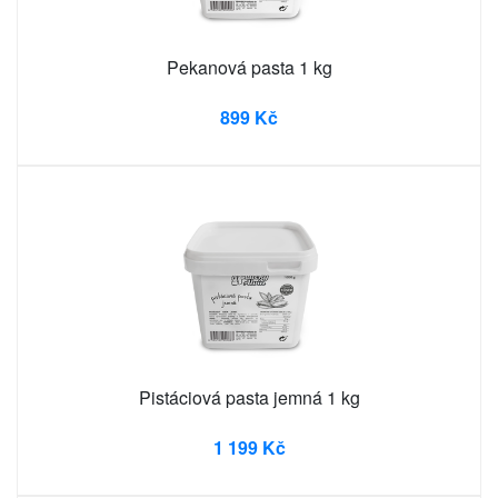
Pekanová pasta 1 kg
899 Kč
Pistáciová pasta jemná 1 kg
1 199 Kč