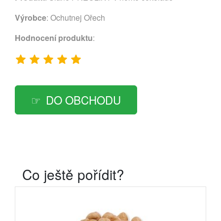
Výrobce
:
Ochutnej Ořech
Hodnocení produktu
:
DO OBCHODU
Co ještě pořídit?