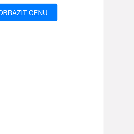
OBRAZIT CENU