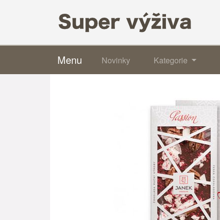
Menu
Novinky
Kategorie