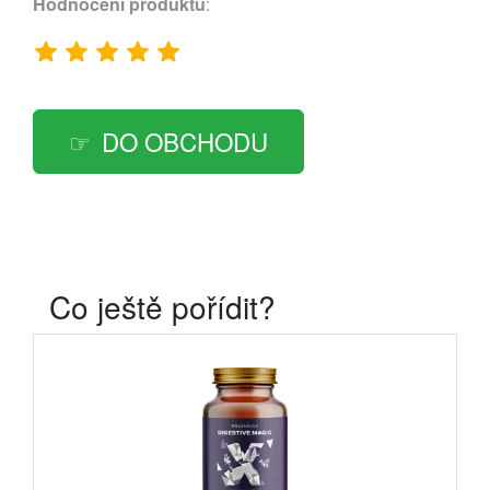
Hodnocení produktu
:
DO OBCHODU
Co ještě pořídit?