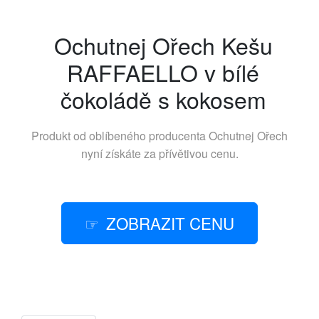
Ochutnej Ořech Kešu
RAFFAELLO v bílé
čokoládě s kokosem
Produkt od oblíbeného producenta
Ochutnej Ořech
nyní získáte za přívětivou cenu.
ZOBRAZIT CENU