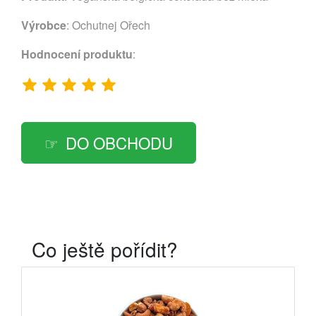
Výrobce
:
Ochutnej Ořech
Hodnocení produktu
:
DO OBCHODU
Co ještě pořídit?