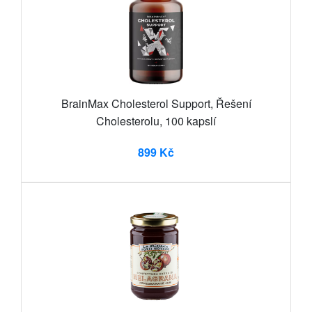
BrainMax Cholesterol Support, Řešení
Cholesterolu, 100 kapslí
899 Kč