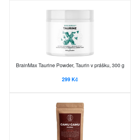
BrainMax Taurine Powder, Taurin v prášku, 300 g
299 Kč