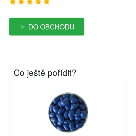
DO OBCHODU
Co ještě pořídit?