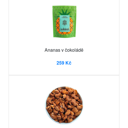
Ananas v čokoládě
259 Kč