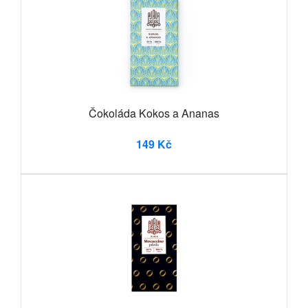
Čokoláda Kokos a Ananas
149 Kč