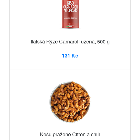
Italská Rýže Carnaroli uzená, 500 g
131 Kč
Kešu pražené Citron a chili