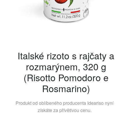
Italské rizoto s rajčaty a
rozmarýnem, 320 g
(Risotto Pomodoro e
Rosmarino)
Produkt od oblíbeného producenta
Ideariso
nyní
získáte za přívětivou cenu.