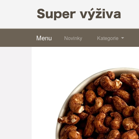
Menu
Novinky
Kategorie