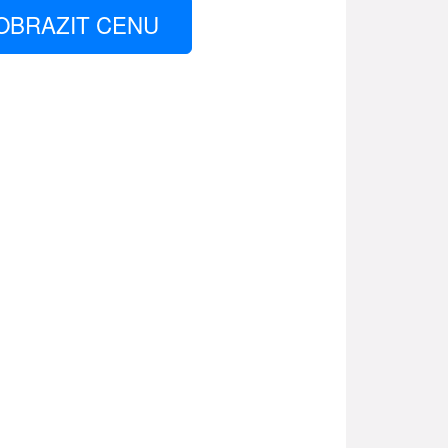
OBRAZIT CENU