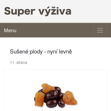
Menu
Sušené plody - nyní levně
11. strana