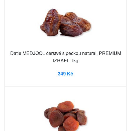
Datle MEDJOOL čerstvé s peckou natural, PREMIUM
IZRAEL 1kg
349 Kč