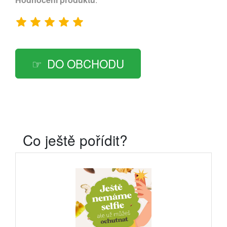
DO OBCHODU
Co ještě pořídit?