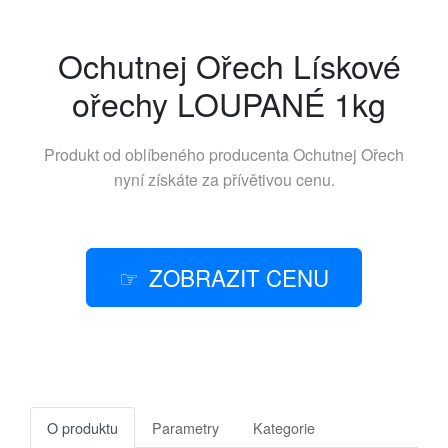
Ochutnej Ořech Lískové
ořechy LOUPANÉ 1kg
Produkt od oblíbeného producenta
Ochutnej Ořech
nyní získáte za přívětivou cenu.
ZOBRAZIT CENU
O produktu
Parametry
Kategorie