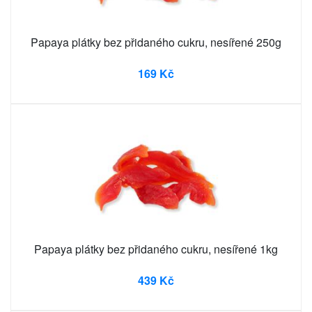
Papaya plátky bez přidaného cukru, nesířené 250g
169 Kč
Papaya plátky bez přidaného cukru, nesířené 1kg
439 Kč