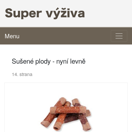
Menu
Sušené plody - nyní levně
14. strana